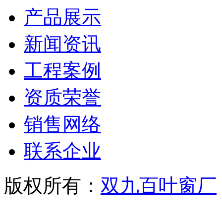
产品展示
新闻资讯
工程案例
资质荣誉
销售网络
联系企业
版权所有：
双九百叶窗厂