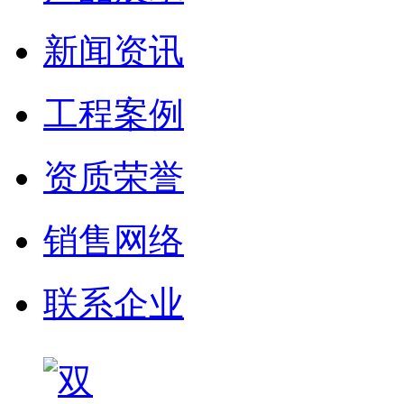
新闻资讯
工程案例
资质荣誉
销售网络
联系企业