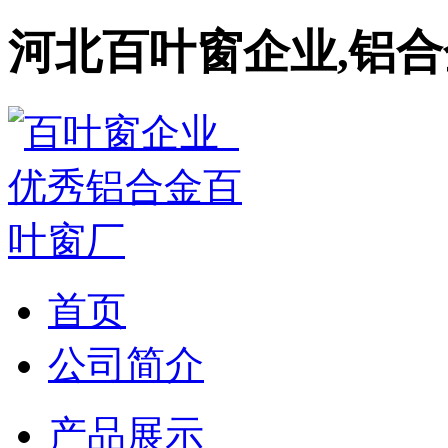
河北百叶窗企业,铝
首页
公司简介
产品展示