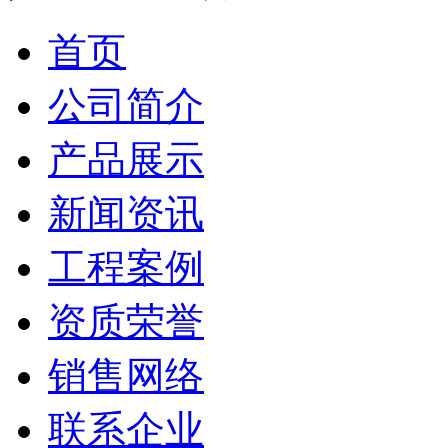
首页
公司简介
产品展示
新闻资讯
工程案例
资质荣誉
销售网络
联系企业