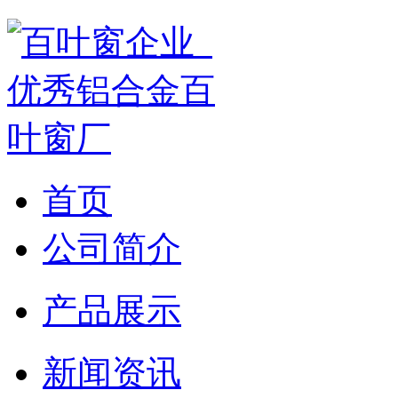
首页
公司简介
产品展示
新闻资讯