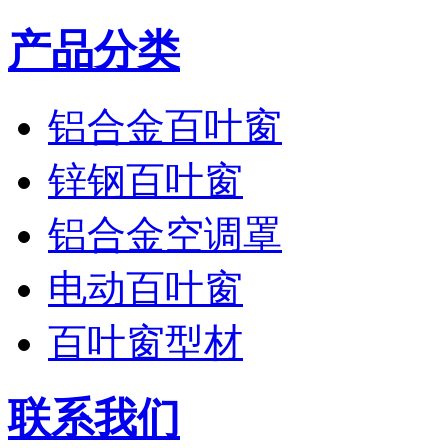
产品分类
铝合金百叶窗
锌钢百叶窗
铝合金空调罩
电动百叶窗
百叶窗型材
联系我们