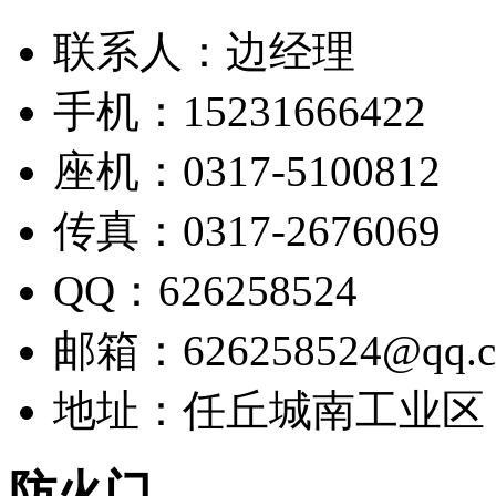
联系人：边经理
手机：15231666422
座机：0317-5100812
传真：0317-2676069
QQ：626258524
邮箱：626258524@qq.
地址：任丘城南工业区
防火门