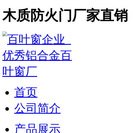
木质防火门厂家直销
首页
公司简介
产品展示