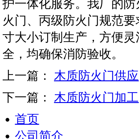
护一体化服务。我厂的防
火门、丙级防火门规范要
寸大小订制生产，方便灵
全，均确保消防验收。
上一篇：
木质防火门供应
下一篇：
木质防火门加工
首页
公司简介