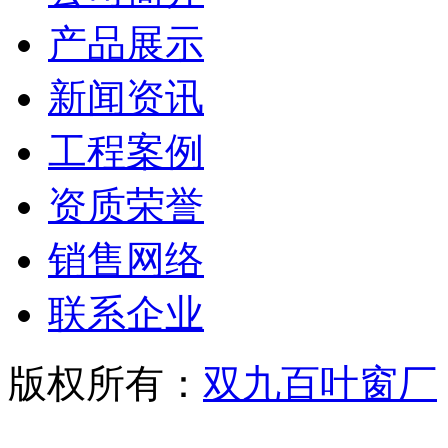
产品展示
新闻资讯
工程案例
资质荣誉
销售网络
联系企业
版权所有：
双九百叶窗厂