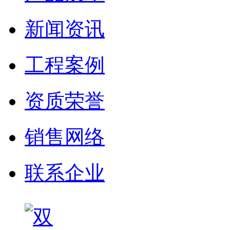
新闻资讯
工程案例
资质荣誉
销售网络
联系企业