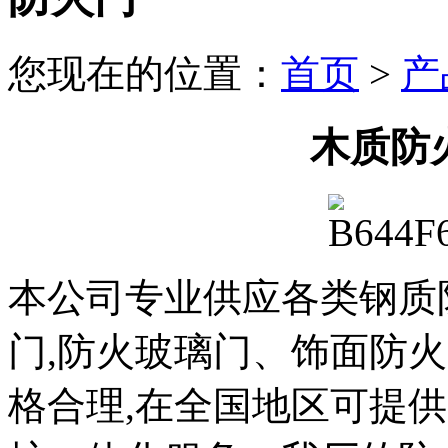
您现在的位置：
首页
>
产
木质防
本公司专业供应各类钢质
门,防火玻璃门、饰面防火
格合理,在全国地区可提