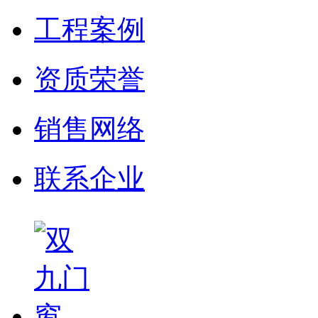
工程案例
资质荣誉
销售网络
联系企业