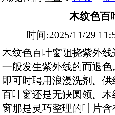
木纹色百
时间:2025/11/29 
木纹色百叶窗阻挠紫外线
一般发生紫外线的而退色
即可时聘用浪漫洗剂。供
百叶窗还是无缺圆领。木
窗那是灵巧整理的叶片含