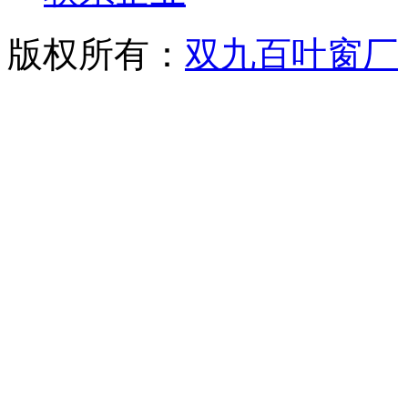
版权所有：
双九百叶窗厂