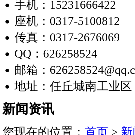
手机：15231666422
座机：0317-5100812
传真：0317-2676069
QQ：626258524
邮箱：626258524@qq.
地址：任丘城南工业区
新闻资讯
您现在的位置：
首页
>
新