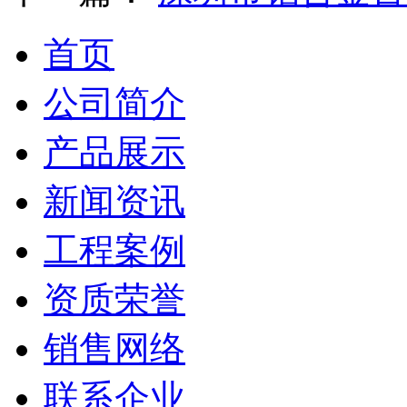
首页
公司简介
产品展示
新闻资讯
工程案例
资质荣誉
销售网络
联系企业