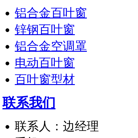
铝合金百叶窗
锌钢百叶窗
铝合金空调罩
电动百叶窗
百叶窗型材
联系我们
联系人：边经理