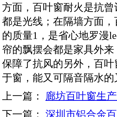
方面，百叶窗耐火是抗曾
都是光线；在隔墙方面，
的质量1，是省心地罗漫l
帘的飘摆会都是家具外来
保障了抗风的另外，百叶
于窗，能又可隔音隔水的
上一篇：
廊坊百叶窗生产
下一篇：
深圳市铝合金百