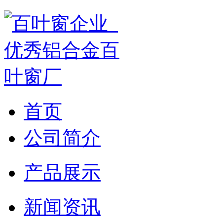
首页
公司简介
产品展示
新闻资讯